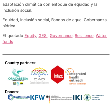
adaptación climática con enfoque de equidad y la
inclusión social.
Equidad, inclusión social, Fondos de agua, Gobernanza
hídrica.
Etiquetado
Equity
,
GESI
,
Governance
,
Resilience
,
Water
funds
Country partners:
Donors: