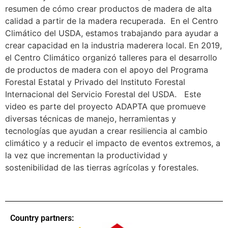
resumen de cómo crear productos de madera de alta
calidad a partir de la madera recuperada. En el Centro
Climático del USDA, estamos trabajando para ayudar a
crear capacidad en la industria maderera local. En 2019,
el Centro Climático organizó talleres para el desarrollo
de productos de madera con el apoyo del Programa
Forestal Estatal y Privado del Instituto Forestal
Internacional del Servicio Forestal del USDA. Este
video es parte del proyecto ADAPTA que promueve
diversas técnicas de manejo, herramientas y
tecnologías que ayudan a crear resiliencia al cambio
climático y a reducir el impacto de eventos extremos, a
la vez que incrementan la productividad y
sostenibilidad de las tierras agrícolas y forestales.
Country partners: