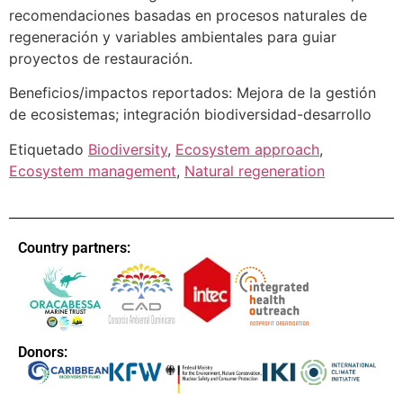
recomendaciones basadas en procesos naturales de
regeneración y variables ambientales para guiar
proyectos de restauración.
Beneficios/impactos reportados: Mejora de la gestión
de ecosistemas; integración biodiversidad-desarrollo
Etiquetado
Biodiversity
,
Ecosystem approach
,
Ecosystem management
,
Natural regeneration
Country partners:
Donors: