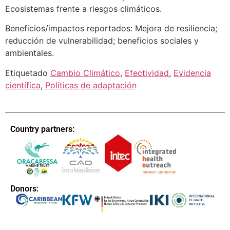
Ecosistemas frente a riesgos climáticos.
Beneficios/impactos reportados: Mejora de resiliencia;
reducción de vulnerabilidad; beneficios sociales y
ambientales.
Etiquetado
Cambio Climático
,
Efectividad
,
Evidencia
científica
,
Políticas de adaptación
Country partners:
Donors: