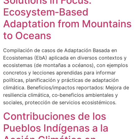
Solutions in Focus:
Ecosystem‑Based
Adaptation from Mountains
to Oceans
Compilación de casos de Adaptación Basada en
Ecosistemas (EbA) aplicada en diversos contextos y
ecosistemas (de montañas a océanos), con ejemplos
concretos y lecciones aprendidas para informar
políticas, planificación y prácticas de adaptación
climática. Beneficios/impactos reportados: Mejora de
resiliencia climática, co‑beneficios ambientales y
sociales, protección de servicios ecosistémicos.
Contribuciones de los
Pueblos Indígenas a la