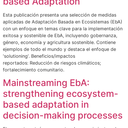
based Adaptation
Esta publicación presenta una selección de medidas
aplicadas de Adaptación Basada en Ecosistemas (EbA)
con un enfoque en temas clave para la implementación
exitosa y sostenible de EbA, incluyendo gobernanza,
género, economía y agricultura sostenible. Contiene
ejemplos de todo el mundo y destaca el enfoque de
'solutioning'. Beneficios/impactos
reportados: Reducción de riesgos climáticos;
fortalecimiento comunitario.
Mainstreaming EbA:
strengthening ecosystem-
based adaptation in
decision-making processes