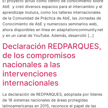
El proyecto actuó como centro de conocimiento sobre
AbE y creó diversos espacios para el intercambio y el
aprendizaje mutuos, como los talleres internacionales
de la Comunidad de Práctica de AbE, las Jornadas de
Conocimiento de AbE y numerosos seminarios web,
ahora disponibles en línea en adaptationcommunity.net
y en un canal de YouTube. Además, desarrolló […]
Declaración REDPARQUES,
de los compromisos
nacionales a las
intervenciones
internacionales
La declaración de REDPARQUES, adoptada por líderes
de 18 sistemas nacionales de áreas protegidas
latinoamericanas en 2015, reconoce el papel de las