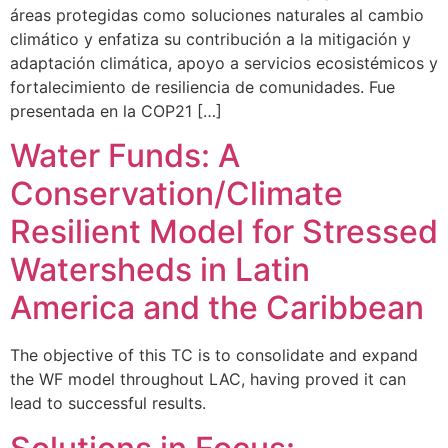
áreas protegidas como soluciones naturales al cambio
climático y enfatiza su contribución a la mitigación y
adaptación climática, apoyo a servicios ecosistémicos y
fortalecimiento de resiliencia de comunidades. Fue
presentada en la COP21 […]
Water Funds: A
Conservation/Climate
Resilient Model for Stressed
Watersheds in Latin
America and the Caribbean
The objective of this TC is to consolidate and expand
the WF model throughout LAC, having proved it can
lead to successful results.