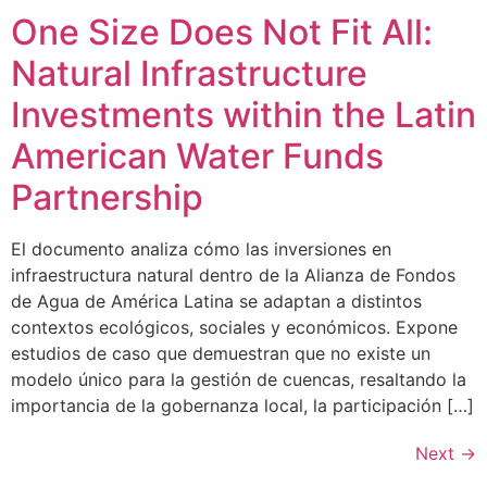
One Size Does Not Fit All:
Natural Infrastructure
Investments within the Latin
American Water Funds
Partnership
El documento analiza cómo las inversiones en
infraestructura natural dentro de la Alianza de Fondos
de Agua de América Latina se adaptan a distintos
contextos ecológicos, sociales y económicos. Expone
estudios de caso que demuestran que no existe un
modelo único para la gestión de cuencas, resaltando la
importancia de la gobernanza local, la participación […]
Next
→