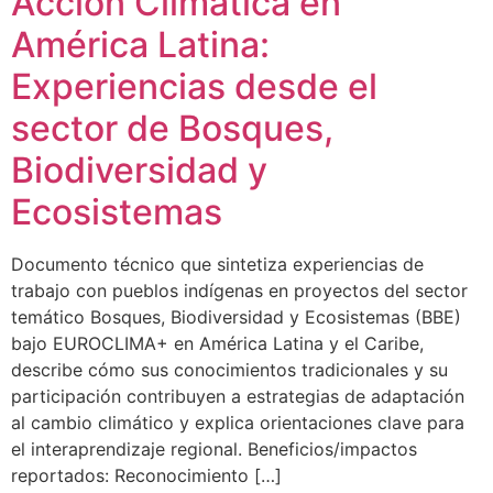
Acción Climática en
América Latina:
Experiencias desde el
sector de Bosques,
Biodiversidad y
Ecosistemas
Documento técnico que sintetiza experiencias de
trabajo con pueblos indígenas en proyectos del sector
temático Bosques, Biodiversidad y Ecosistemas (BBE)
bajo EUROCLIMA+ en América Latina y el Caribe,
describe cómo sus conocimientos tradicionales y su
participación contribuyen a estrategias de adaptación
al cambio climático y explica orientaciones clave para
el interaprendizaje regional. Beneficios/impactos
reportados: Reconocimiento […]