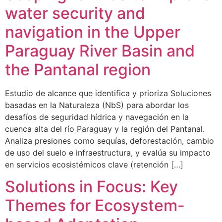
water security and
navigation in the Upper
Paraguay River Basin and
the Pantanal region
Estudio de alcance que identifica y prioriza Soluciones
basadas en la Naturaleza (NbS) para abordar los
desafíos de seguridad hídrica y navegación en la
cuenca alta del río Paraguay y la región del Pantanal.
Analiza presiones como sequías, deforestación, cambio
de uso del suelo e infraestructura, y evalúa su impacto
en servicios ecosistémicos clave (retención […]
Solutions in Focus: Key
Themes for Ecosystem-