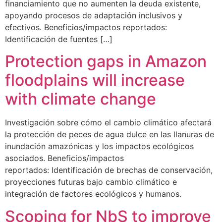
financiamiento que no aumenten la deuda existente,
apoyando procesos de adaptación inclusivos y
efectivos. Beneficios/impactos reportados:
Identificación de fuentes […]
Protection gaps in Amazon
floodplains will increase
with climate change
Investigación sobre cómo el cambio climático afectará
la protección de peces de agua dulce en las llanuras de
inundación amazónicas y los impactos ecológicos
asociados. Beneficios/impactos
reportados: Identificación de brechas de conservación,
proyecciones futuras bajo cambio climático e
integración de factores ecológicos y humanos.
Scoping for NbS to improve